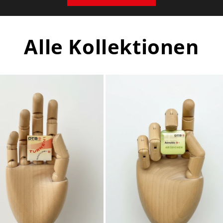
Alle Kollektionen