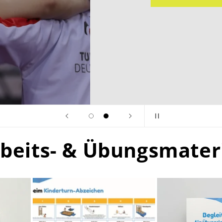
beits- & Übungsmater