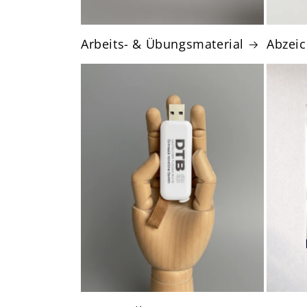
Arbeits- & Übungsmaterial
Abzei