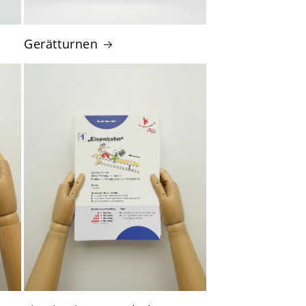
Gerätturnen