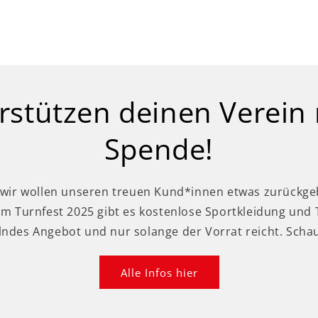
rstützen deinen Verein 
Spende!
- wir wollen unseren treuen Kund*innen etwas zurückg
m Turnfest 2025 gibt es kostenlose Sportkleidung und 
ndes Angebot und nur solange der Vorrat reicht. Schau
Alle Infos hier