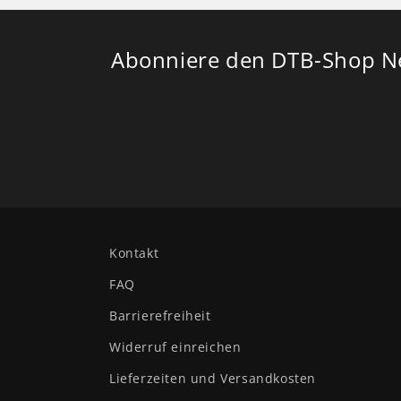
Abonniere den DTB-Shop New
Kontakt
FAQ
Barrierefreiheit
Widerruf einreichen
Lieferzeiten und Versandkosten