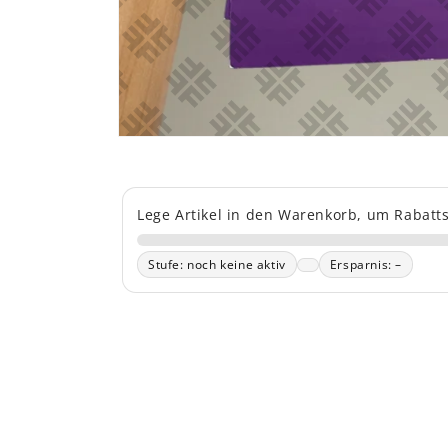
Lege Artikel in den Warenkorb, um Rabatts
Stufe: noch keine aktiv
Ersparnis: –