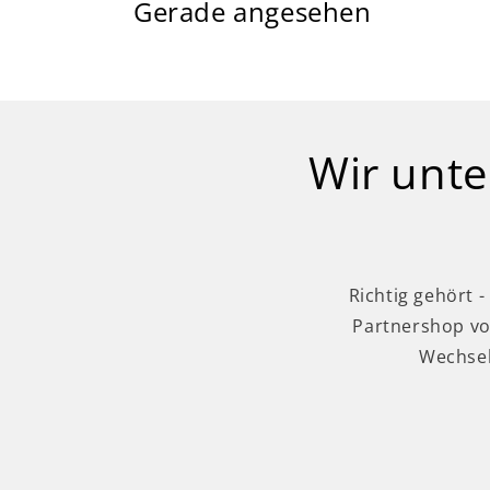
Gerade angesehen
Wir unte
Richtig gehört 
Partnershop vo
Wechsel