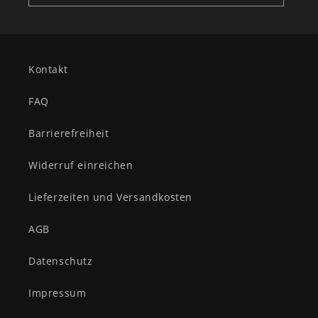
Kontakt
FAQ
Barrierefreiheit
Widerruf einreichen
Lieferzeiten und Versandkosten
AGB
Datenschutz
Impressum